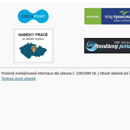
Povinně zveřejňované informace dle zákona č. 106/1999 Sb. | Obsah stránek lze š
Textová verze stránek